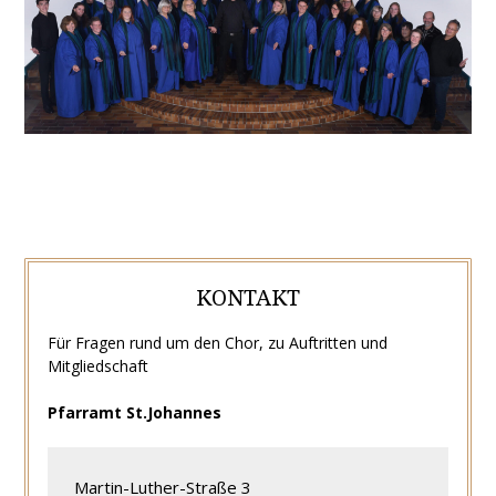
KONTAKT
Für Fragen rund um den Chor, zu Auftritten und
Mitgliedschaft
Pfarramt St.Johannes
Martin-Luther-Straße 3