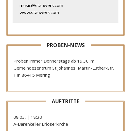
music@stauwerk.com
www.stauwerk.com
PROBEN-NEWS
Proben immer Donnerstags ab 19:30 im
Gemeindezentrum St.Johannes, Martin-Luther-Str.
1 in 86415 Mering
AUFTRITTE
08.03. | 18:30
A-Bärenkeller Erlöserkirche